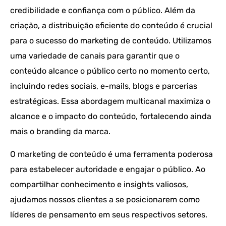
credibilidade e confiança com o público. Além da
criação, a distribuição eficiente do conteúdo é crucial
para o sucesso do marketing de conteúdo. Utilizamos
uma variedade de canais para garantir que o
conteúdo alcance o público certo no momento certo,
incluindo redes sociais, e-mails, blogs e parcerias
estratégicas. Essa abordagem multicanal maximiza o
alcance e o impacto do conteúdo, fortalecendo ainda
mais o branding da marca.
O marketing de conteúdo é uma ferramenta poderosa
para estabelecer autoridade e engajar o público. Ao
compartilhar conhecimento e insights valiosos,
ajudamos nossos clientes a se posicionarem como
líderes de pensamento em seus respectivos setores.