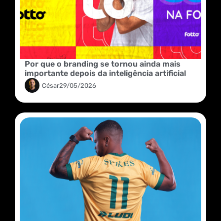
Por que o branding se tornou ainda mais
importante depois da inteligência artificial
César
29/05/2026