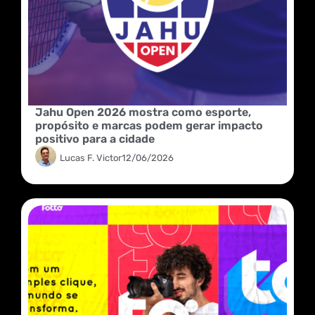
Jahu Open 2026 mostra como esporte,
propósito e marcas podem gerar impacto
positivo para a cidade
Lucas F. Victor
12/06/2026