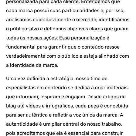
personalizada para cada cliente. Entendemos que
cada marca possui suas particularidades e, por isso,
analisamos cuidadosamente o mercado, identificamos
o público-alvo e definimos objetivos claros que guiam
todas as nossas ações. Essa personalização é
fundamental para garantir que o conteúdo ressoe
verdadeiramente com o público e esteja alinhado com
a identidade da marca.
Uma vez definida a estratégia, nosso time de
especialistas em conteúdo se dedica a criar materiais
que informam, inspiram e engajam. Desde artigos de
blog até vídeos e infográficos, cada peça é concebida
para ser autêntica e refletir a voz única da marca. A
autenticidade é um pilar central do nosso trabalho,
pois acreditamos que ela é essencial para construir