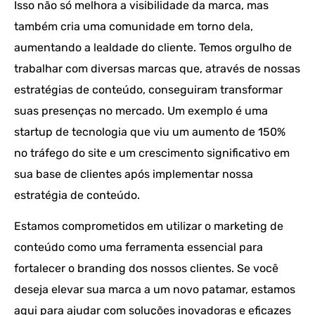
Isso não só melhora a visibilidade da marca, mas
também cria uma comunidade em torno dela,
aumentando a lealdade do cliente. Temos orgulho de
trabalhar com diversas marcas que, através de nossas
estratégias de conteúdo, conseguiram transformar
suas presenças no mercado. Um exemplo é uma
startup de tecnologia que viu um aumento de 150%
no tráfego do site e um crescimento significativo em
sua base de clientes após implementar nossa
estratégia de conteúdo.
Estamos comprometidos em utilizar o marketing de
conteúdo como uma ferramenta essencial para
fortalecer o branding dos nossos clientes. Se você
deseja elevar sua marca a um novo patamar, estamos
aqui para ajudar com soluções inovadoras e eficazes