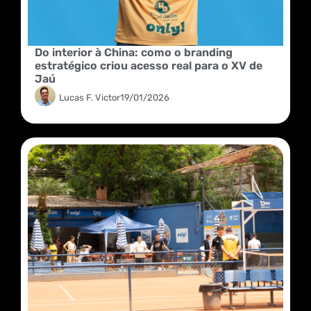
Do interior à China: como o branding
estratégico criou acesso real para o XV de
Jaú
Lucas F. Victor
19/01/2026