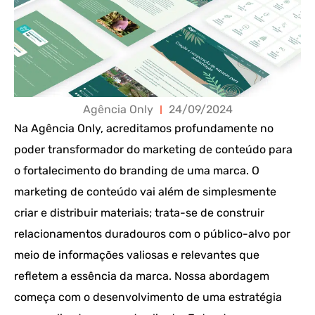
Agência Only
24/09/2024
Na Agência Only, acreditamos profundamente no
poder transformador do marketing de conteúdo para
o fortalecimento do branding de uma marca. O
marketing de conteúdo vai além de simplesmente
criar e distribuir materiais; trata-se de construir
relacionamentos duradouros com o público-alvo por
meio de informações valiosas e relevantes que
refletem a essência da marca. Nossa abordagem
começa com o desenvolvimento de uma estratégia