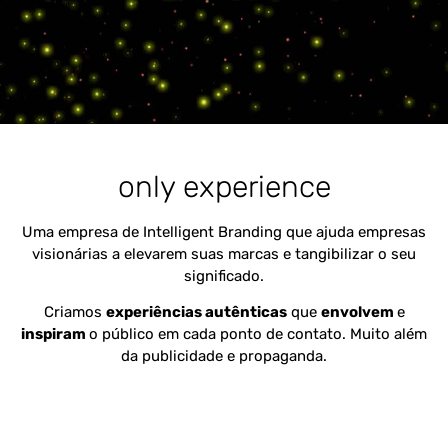
only experience
Uma empresa de Intelligent Branding que ajuda empresas
visionárias a elevarem suas marcas e tangibilizar o seu
significado.
Criamos
experiências autênticas
que
envolvem
e
inspiram
o público em cada ponto de contato. Muito além
da publicidade e propaganda.