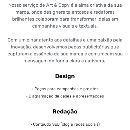
Nosso serviço de Art & Copy é a alma criativa da sua
marca, onde designers talentosos e redatores
brilhantes colaboram para transformar ideias em
campanhas visuais e textuais.
Com um olhar atento aos detalhes e uma paixão pela
inovação, desenvolvemos peças publicitárias que
capturam a essência da sua marca e comunicam sua
mensagem de forma clara e cativante.
Design
• Peças para campanhas e projetos
• Diagramação de cases e apresentações
Redação
• Conteúdo SEO (blog e redes sociais)