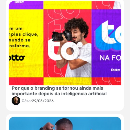
Por que o branding se tornou ainda mais
importante depois da inteligência artificial
César
29/05/2026