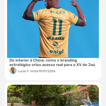
Do interior à China: como o branding
estratégico criou acesso real para o XV de Jaú
Lucas F. Victor
19/01/2026