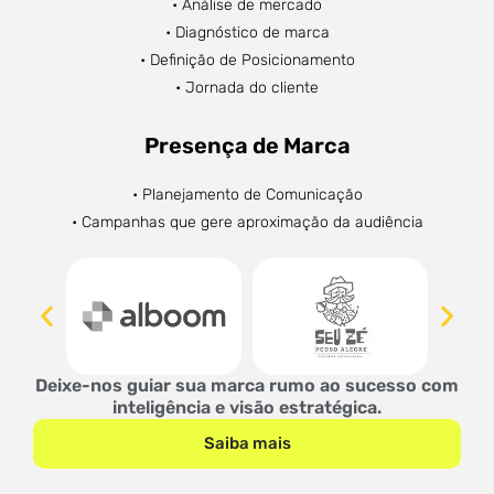
• Análise de mercado
• Diagnóstico de marca
• Definição de Posicionamento
• Jornada do cliente
Presença de Marca
• Planejamento de Comunicação
• Campanhas que gere aproximação da audiência
Deixe-nos guiar sua marca rumo ao sucesso com
inteligência e visão estratégica.
Saiba mais