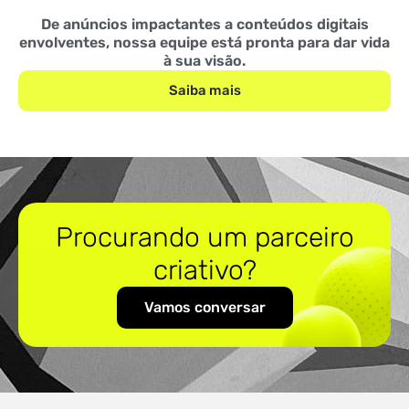
De anúncios impactantes a conteúdos digitais
envolventes, nossa equipe está pronta para dar vida
à sua visão.
Saiba mais
Procurando um parceiro
criativo?
Vamos conversar