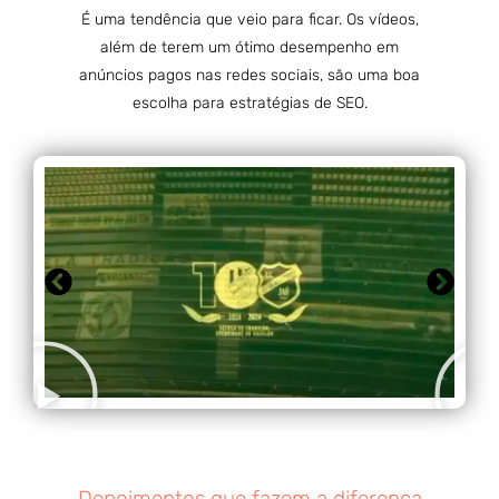
É uma tendência que veio para ficar. Os vídeos,
além de terem um ótimo desempenho em
anúncios pagos nas redes sociais, são uma boa
escolha para estratégias de SEO.
Depoimentos que fazem a diferença