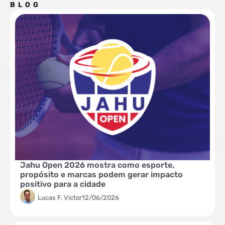
BLOG
Jahu Open 2026 mostra como esporte,
propósito e marcas podem gerar impacto
positivo para a cidade
Lucas F. Victor
12/06/2026