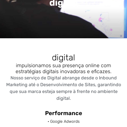
digital
digital
impulsionamos sua presença online com
estratégias digitais inovadoras e eficazes.
Nosso serviço de Digital abrange desde o Inbound
Marketing até o Desenvolvimento de Sites, garantindo
que sua marca esteja sempre à frente no ambiente
digital.
Performance
• Google Adwords