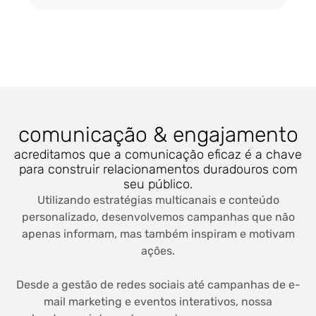
comunicação & engajamento
acreditamos que a comunicação eficaz é a chave
para construir relacionamentos duradouros com
seu público.
Utilizando estratégias multicanais e conteúdo
personalizado, desenvolvemos campanhas que não
apenas informam, mas também inspiram e motivam
ações.
Desde a gestão de redes sociais até campanhas de e-
mail marketing e eventos interativos, nossa