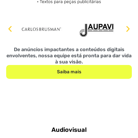
• Textos para peças publicitárias
De anúncios impactantes a conteúdos digitais
envolventes, nossa equipe está pronta para dar vida
à sua visão.
Saiba mais
Audiovisual