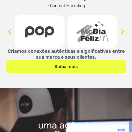
• Content Marketing
Criamos conexões autênticas e significativas entre
sua marca e seus clientes.
Saiba mais
uma agência