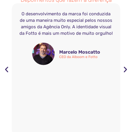
!
O desenvolvimento da marca foi conduzida
de uma maneira muito especial pelos nossos
amigos da Agência Only. A identidade visual
da Fotto é mais um motivo de muito orgulho!
Marcelo Moscatto
CEO da Alboom e Fotto