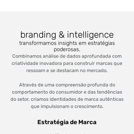
branding & intelligence
transformamos insights em estratégias
poderosas.
Combinamos análise de dados aprofundada com
criatividade inovadora para construir marcas que
ressoam e se destacam no mercado.
Através de uma compreensão profunda do
comportamento do consumidor e das tendências
do setor, criamos identidades de marca autênticas
que impulsionam o crescimento.
Estratégia de Marca