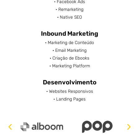
• Facebook Ads
• Remarketing
• Native SEO
Inbound Marketing
• Marketing de Conteúdo
• Email Marketing
• Criação de Ebooks
• Marketing Platform
Desenvolvimento
• Websites Responsivos
• Landing Pages