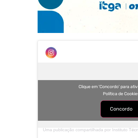
Clique em 'Concordo' para ati
Política de Cookie
Concordo