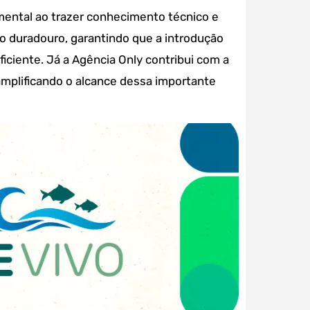
mental ao trazer conhecimento técnico e
o duradouro, garantindo que a introdução
ficiente. Já a Agência Only contribui com a
amplificando o alcance dessa importante