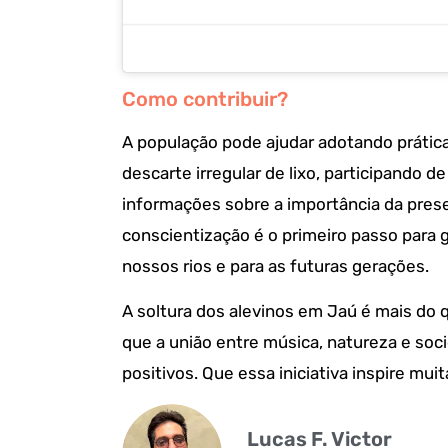
Como contribuir?
A população pode ajudar adotando práticas
descarte irregular de lixo, participando 
informações sobre a importância da prese
conscientização é o primeiro passo para g
nossos rios e para as futuras gerações.
A soltura dos alevinos em Jaú é mais do
que a união entre música, natureza e soc
positivos. Que essa iniciativa inspire muit
Lucas F. Victor