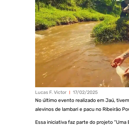
Lucas F. Victor
17/02/2025
No último evento realizado em Jaú, tivem
alevinos de lambari e pacu no Ribeirão Po
Essa iniciativa faz parte do projeto “Uma 