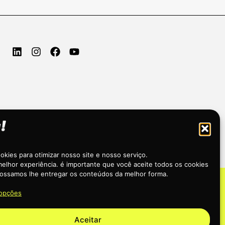
kies para otimizar nosso site e nosso serviço.
elhor experiência. é importante que você aceite todos os cookies
ossamos lhe entregar os conteúdos da melhor forma.
 opções
Aceitar