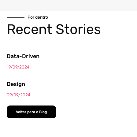
Por dentro
Recent Stories
Data-Driven
19/09/2024
Design
09/09/2024
Voltar para o Blog