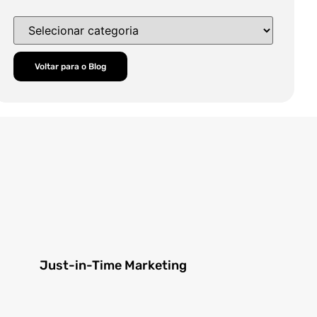
Voltar para o Blog
Just-in-Time Marketing