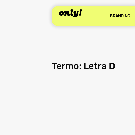
BRANDING
Termo: Letra D