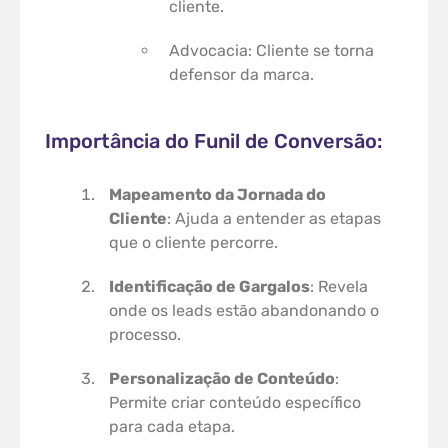
cliente.
Advocacia: Cliente se torna
defensor da marca.
Importância do Funil de Conversão:
Mapeamento da Jornada do
Cliente
: Ajuda a entender as etapas
que o cliente percorre.
Identificação de Gargalos
: Revela
onde os leads estão abandonando o
processo.
Personalização de Conteúdo
:
Permite criar conteúdo específico
para cada etapa.