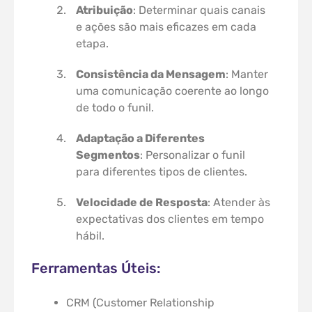
Atribuição
: Determinar quais canais
e ações são mais eficazes em cada
etapa.
Consistência da Mensagem
: Manter
uma comunicação coerente ao longo
de todo o funil.
Adaptação a Diferentes
Segmentos
: Personalizar o funil
para diferentes tipos de clientes.
Velocidade de Resposta
: Atender às
expectativas dos clientes em tempo
hábil.
Ferramentas Úteis:
CRM (Customer Relationship