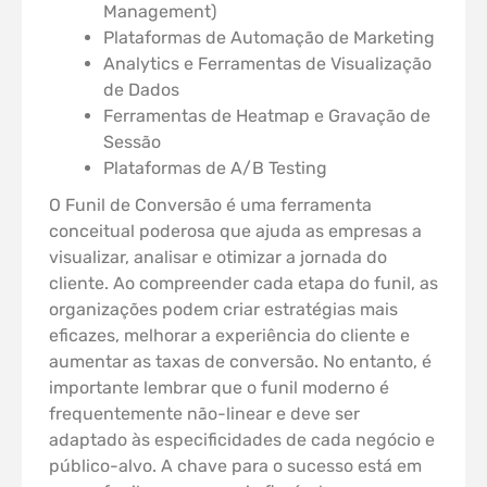
Management)
Plataformas de Automação de Marketing
Analytics e Ferramentas de Visualização
de Dados
Ferramentas de Heatmap e Gravação de
Sessão
Plataformas de A/B Testing
O Funil de Conversão é uma ferramenta
conceitual poderosa que ajuda as empresas a
visualizar, analisar e otimizar a jornada do
cliente. Ao compreender cada etapa do funil, as
organizações podem criar estratégias mais
eficazes, melhorar a experiência do cliente e
aumentar as taxas de conversão. No entanto, é
importante lembrar que o funil moderno é
frequentemente não-linear e deve ser
adaptado às especificidades de cada negócio e
público-alvo. A chave para o sucesso está em