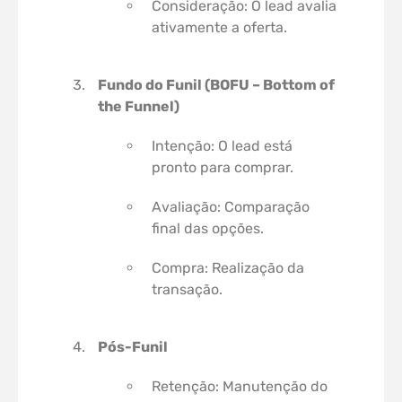
Consideração: O lead avalia
ativamente a oferta.
Fundo do Funil (BOFU – Bottom of
the Funnel)
Intenção: O lead está
pronto para comprar.
Avaliação: Comparação
final das opções.
Compra: Realização da
transação.
Pós-Funil
Retenção: Manutenção do