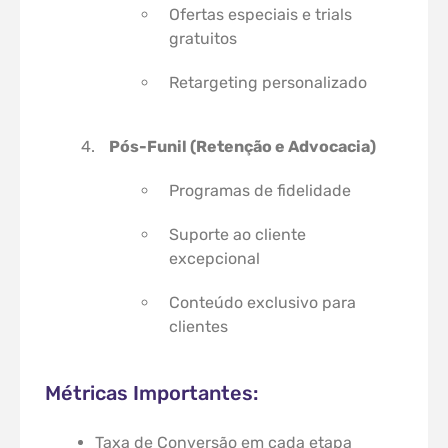
Ofertas especiais e trials
gratuitos
Retargeting personalizado
Pós-Funil (Retenção e Advocacia)
Programas de fidelidade
Suporte ao cliente
excepcional
Conteúdo exclusivo para
clientes
Métricas Importantes:
Taxa de Conversão em cada etapa