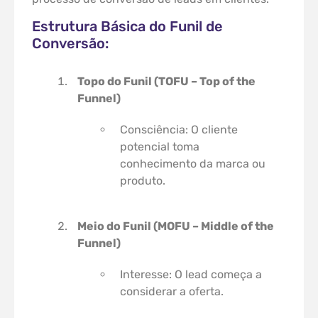
Estrutura Básica do Funil de
Conversão:
Topo do Funil (TOFU – Top of the
Funnel)
Consciência: O cliente
potencial toma
conhecimento da marca ou
produto.
Meio do Funil (MOFU – Middle of the
Funnel)
Interesse: O lead começa a
considerar a oferta.