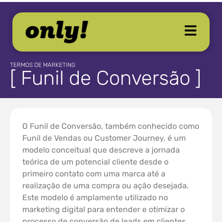
TERMOS DE MARKETING
[ Funil de Conversão ]
O Funil de Conversão, também conhecido como
Funil de Vendas ou Customer Journey, é um
modelo conceitual que descreve a jornada
teórica de um potencial cliente desde o
primeiro contato com uma marca até a
realização de uma compra ou ação desejada.
Este modelo é amplamente utilizado no
marketing digital para entender e otimizar o
processo de conversão de leads em clientes.