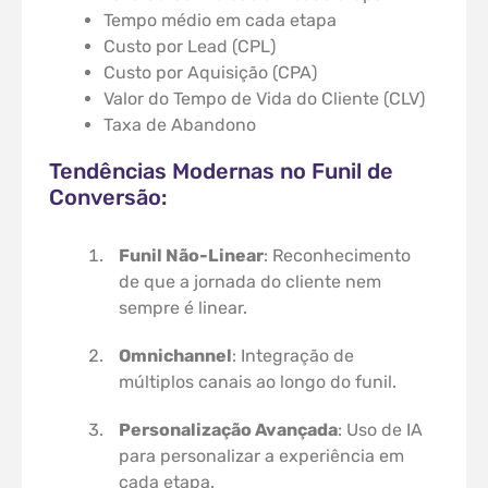
Tempo médio em cada etapa
Custo por Lead (CPL)
Custo por Aquisição (CPA)
Valor do Tempo de Vida do Cliente (CLV)
Taxa de Abandono
Tendências Modernas no Funil de
Conversão:
Funil Não-Linear
: Reconhecimento
de que a jornada do cliente nem
sempre é linear.
Omnichannel
: Integração de
múltiplos canais ao longo do funil.
Personalização Avançada
: Uso de IA
para personalizar a experiência em
cada etapa.