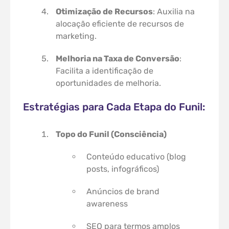
Otimização de Recursos
: Auxilia na
alocação eficiente de recursos de
marketing.
Melhoria na Taxa de Conversão
:
Facilita a identificação de
oportunidades de melhoria.
Estratégias para Cada Etapa do Funil:
Topo do Funil (Consciência)
Conteúdo educativo (blog
posts, infográficos)
Anúncios de brand
awareness
SEO para termos amplos