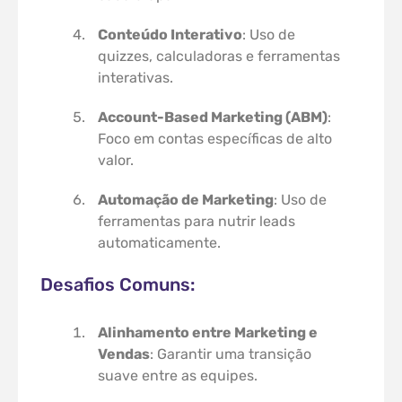
Conteúdo Interativo
: Uso de
quizzes, calculadoras e ferramentas
interativas.
Account-Based Marketing (ABM)
:
Foco em contas específicas de alto
valor.
Automação de Marketing
: Uso de
ferramentas para nutrir leads
automaticamente.
Desafios Comuns:
Alinhamento entre Marketing e
Vendas
: Garantir uma transição
suave entre as equipes.