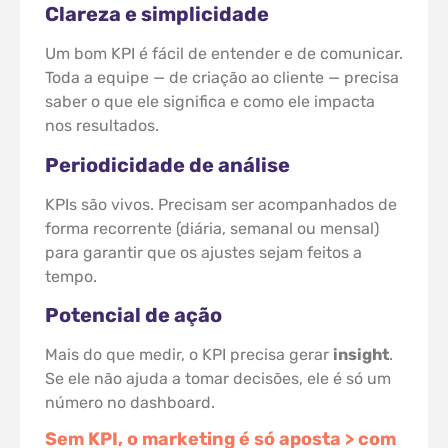
Clareza e simplicidade
Um bom KPI é fácil de entender e de comunicar.
Toda a equipe — de criação ao cliente — precisa
saber o que ele significa e como ele impacta
nos resultados.
Periodicidade de análise
KPIs são vivos. Precisam ser acompanhados de
forma recorrente (diária, semanal ou mensal)
para garantir que os ajustes sejam feitos a
tempo.
Potencial de ação
Mais do que medir, o KPI precisa gerar
insight
.
Se ele não ajuda a tomar decisões, ele é só um
número no dashboard.
Sem KPI, o marketing é só aposta > com