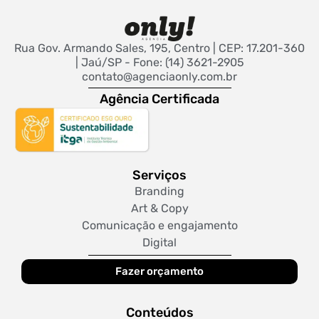
Rua Gov. Armando Sales, 195, Centro | CEP: 17.201-360
| Jaú/SP - Fone: (14) 3621-2905
contato@agenciaonly.com.br
Agência Certificada
Serviços
Branding
Art & Copy
Comunicação e engajamento
Digital
Fazer orçamento
Conteúdos