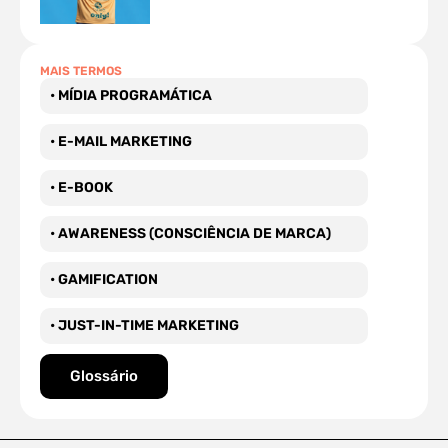
MAIS TERMOS
• MÍDIA PROGRAMÁTICA
• E-MAIL MARKETING
• E-BOOK
• AWARENESS (CONSCIÊNCIA DE MARCA)
• GAMIFICATION
• JUST-IN-TIME MARKETING
Glossário