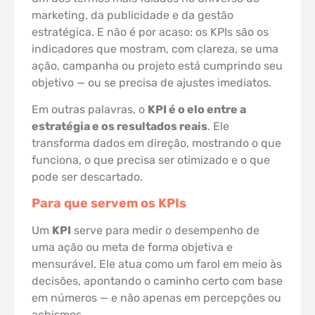
marketing, da publicidade e da gestão
estratégica. E não é por acaso: os KPIs são os
indicadores que mostram, com clareza, se uma
ação, campanha ou projeto está cumprindo seu
objetivo — ou se precisa de ajustes imediatos.
Em outras palavras, o
KPI é o elo entre a
estratégia e os resultados reais
. Ele
transforma dados em direção, mostrando o que
funciona, o que precisa ser otimizado e o que
pode ser descartado.
Para que servem os KPIs
Um
KPI
serve para medir o desempenho de
uma ação ou meta de forma objetiva e
mensurável. Ele atua como um farol em meio às
decisões, apontando o caminho certo com base
em números — e não apenas em percepções ou
achismos.