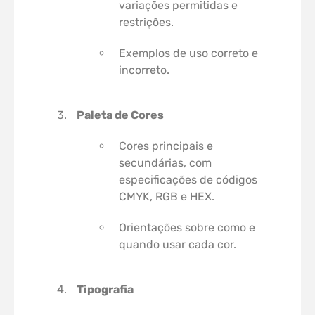
variações permitidas e
restrições.
Exemplos de uso correto e
incorreto.
Paleta de Cores
Cores principais e
secundárias, com
especificações de códigos
CMYK, RGB e HEX.
Orientações sobre como e
quando usar cada cor.
Tipografia