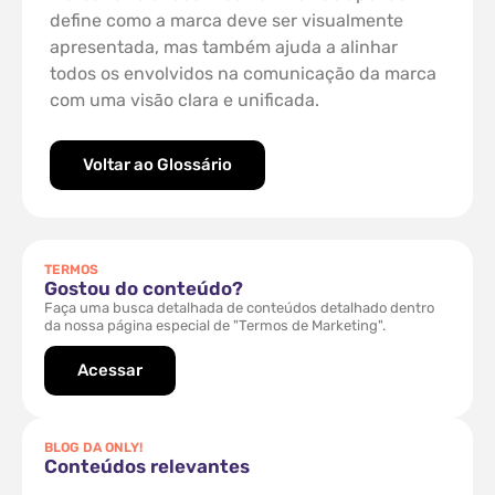
define como a marca deve ser visualmente
apresentada, mas também ajuda a alinhar
todos os envolvidos na comunicação da marca
com uma visão clara e unificada.
Voltar ao Glossário
TERMOS
Gostou do conteúdo?
Faça uma busca detalhada de conteúdos detalhado dentro
da nossa página especial de "Termos de Marketing".
Acessar
BLOG DA ONLY!
Conteúdos relevantes