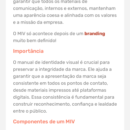
garantir que todos os materiais de
comunicação, internos e externos, mantenham
uma aparência coesa e alinhada com os valores
e a missão da empresa.
O MIV só acontece depois de um
branding
muito bem definido!
Importância
O manual de identidade visual é crucial para
preservar a integridade da marca. Ele ajuda a
garantir que a apresentação da marca seja
consistente em todos os pontos de contato,
desde materiais impressos até plataformas
digitais. Essa consistência é fundamental para
construir reconhecimento, confiança e lealdade
entre o público.
Componentes de um MIV