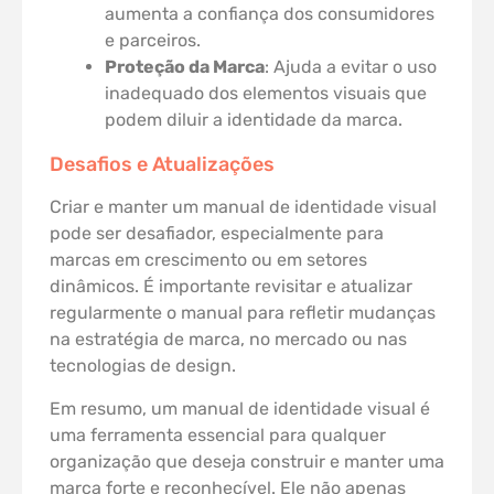
aumenta a confiança dos consumidores
e parceiros.
Proteção da Marca
: Ajuda a evitar o uso
inadequado dos elementos visuais que
podem diluir a identidade da marca.
Desafios e Atualizações
Criar e manter um manual de identidade visual
pode ser desafiador, especialmente para
marcas em crescimento ou em setores
dinâmicos. É importante revisitar e atualizar
regularmente o manual para refletir mudanças
na estratégia de marca, no mercado ou nas
tecnologias de design.
Em resumo, um manual de identidade visual é
uma ferramenta essencial para qualquer
organização que deseja construir e manter uma
marca forte e reconhecível. Ele não apenas