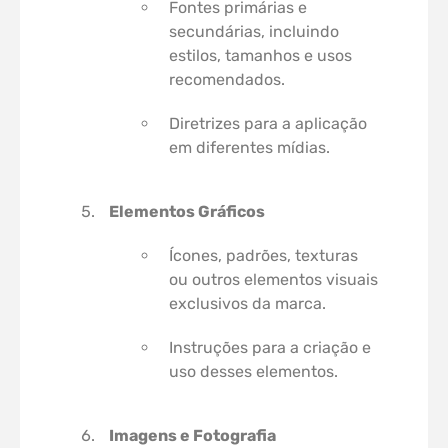
Fontes primárias e
secundárias, incluindo
estilos, tamanhos e usos
recomendados.
Diretrizes para a aplicação
em diferentes mídias.
Elementos Gráficos
Ícones, padrões, texturas
ou outros elementos visuais
exclusivos da marca.
Instruções para a criação e
uso desses elementos.
Imagens e Fotografia