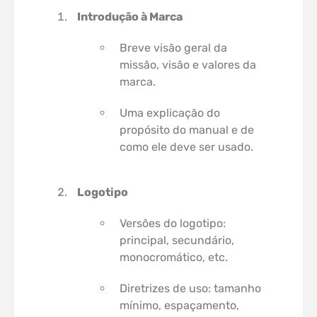
Introdução à Marca
Breve visão geral da
missão, visão e valores da
marca.
Uma explicação do
propósito do manual e de
como ele deve ser usado.
Logotipo
Versões do logotipo:
principal, secundário,
monocromático, etc.
Diretrizes de uso: tamanho
mínimo, espaçamento,