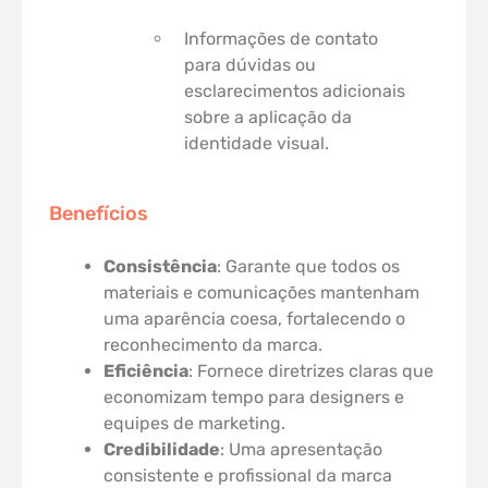
Informações de contato
para dúvidas ou
esclarecimentos adicionais
sobre a aplicação da
identidade visual.
Benefícios
Consistência
: Garante que todos os
materiais e comunicações mantenham
uma aparência coesa, fortalecendo o
reconhecimento da marca.
Eficiência
: Fornece diretrizes claras que
economizam tempo para designers e
equipes de marketing.
Credibilidade
: Uma apresentação
consistente e profissional da marca