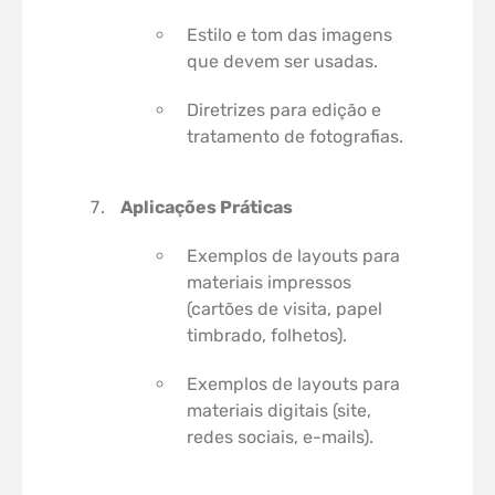
Estilo e tom das imagens
que devem ser usadas.
Diretrizes para edição e
tratamento de fotografias.
Aplicações Práticas
Exemplos de layouts para
materiais impressos
(cartões de visita, papel
timbrado, folhetos).
Exemplos de layouts para
materiais digitais (site,
redes sociais, e-mails).