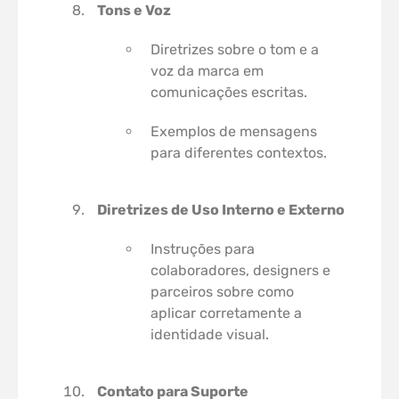
Tons e Voz
Diretrizes sobre o tom e a
voz da marca em
comunicações escritas.
Exemplos de mensagens
para diferentes contextos.
Diretrizes de Uso Interno e Externo
Instruções para
colaboradores, designers e
parceiros sobre como
aplicar corretamente a
identidade visual.
Contato para Suporte