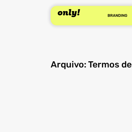
BRANDING
Arquivo: Termos de