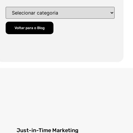
Voltar para o Blog
Just-in-Time Marketing