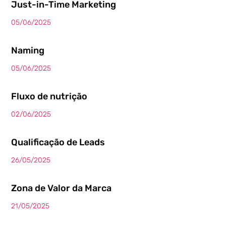
Just-in-Time Marketing
05/06/2025
Naming
05/06/2025
Fluxo de nutrição
02/06/2025
Qualificação de Leads
26/05/2025
Zona de Valor da Marca
21/05/2025