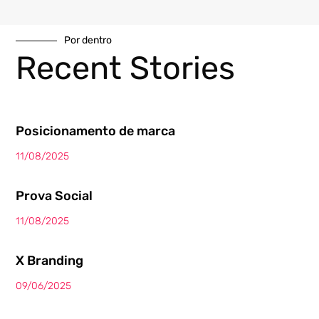
Por dentro
Recent Stories
Posicionamento de marca
11/08/2025
Prova Social
11/08/2025
X Branding
09/06/2025