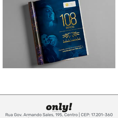
Rua Gov. Armando Sales, 195, Centro | CEP: 17.201-360