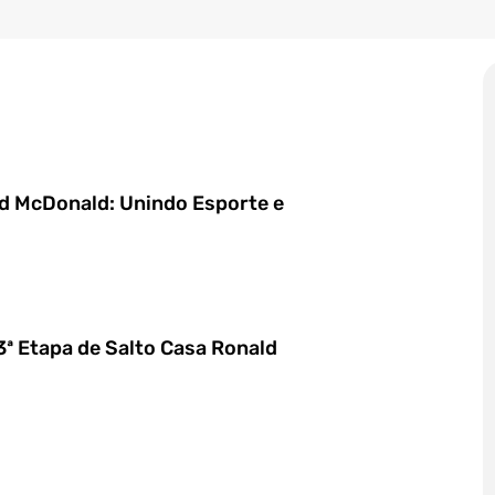
d McDonald: Unindo Esporte e
3ª Etapa de Salto Casa Ronald