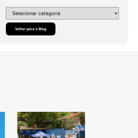
Voltar para o Blog