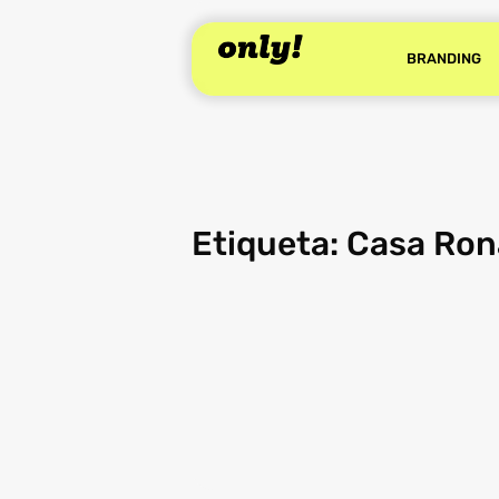
BRANDING
Etiqueta: Casa Ro