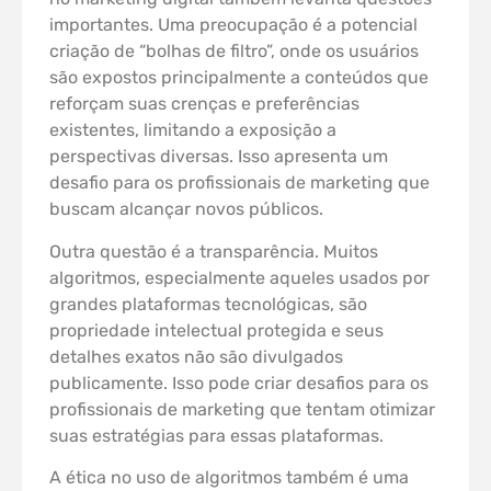
importantes. Uma preocupação é a potencial
criação de “bolhas de filtro”, onde os usuários
são expostos principalmente a conteúdos que
reforçam suas crenças e preferências
existentes, limitando a exposição a
perspectivas diversas. Isso apresenta um
desafio para os profissionais de marketing que
buscam alcançar novos públicos.
Outra questão é a transparência. Muitos
algoritmos, especialmente aqueles usados por
grandes plataformas tecnológicas, são
propriedade intelectual protegida e seus
detalhes exatos não são divulgados
publicamente. Isso pode criar desafios para os
profissionais de marketing que tentam otimizar
suas estratégias para essas plataformas.
A ética no uso de algoritmos também é uma