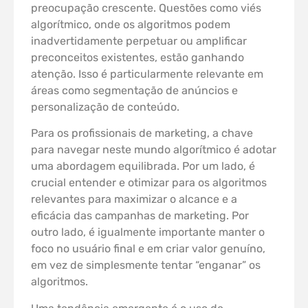
preocupação crescente. Questões como viés
algorítmico, onde os algoritmos podem
inadvertidamente perpetuar ou amplificar
preconceitos existentes, estão ganhando
atenção. Isso é particularmente relevante em
áreas como segmentação de anúncios e
personalização de conteúdo.
Para os profissionais de marketing, a chave
para navegar neste mundo algorítmico é adotar
uma abordagem equilibrada. Por um lado, é
crucial entender e otimizar para os algoritmos
relevantes para maximizar o alcance e a
eficácia das campanhas de marketing. Por
outro lado, é igualmente importante manter o
foco no usuário final e em criar valor genuíno,
em vez de simplesmente tentar “enganar” os
algoritmos.