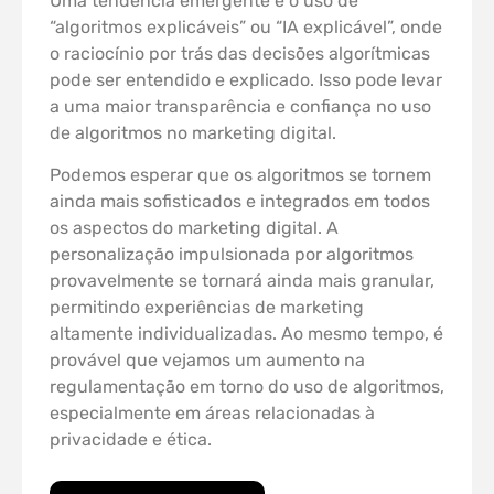
Uma tendência emergente é o uso de
“algoritmos explicáveis” ou “IA explicável”, onde
o raciocínio por trás das decisões algorítmicas
pode ser entendido e explicado. Isso pode levar
a uma maior transparência e confiança no uso
de algoritmos no marketing digital.
Podemos esperar que os algoritmos se tornem
ainda mais sofisticados e integrados em todos
os aspectos do marketing digital. A
personalização impulsionada por algoritmos
provavelmente se tornará ainda mais granular,
permitindo experiências de marketing
altamente individualizadas. Ao mesmo tempo, é
provável que vejamos um aumento na
regulamentação em torno do uso de algoritmos,
especialmente em áreas relacionadas à
privacidade e ética.