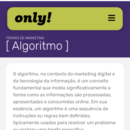
TERMOS DE MARKETING
[ Algoritmo ]
O algoritmo, no contexto do marketing digital e
da tecnologia da informação, é um conceito
fundamental que molda significativamente a
forma como as informações são processadas,
apresentadas e consumidas online. Em sua
essência, um algoritmo é uma sequência de
instruções ou regras bem definidas,
tipicamente usadas para resolver um problema
ou realizar uma tarefa específica.