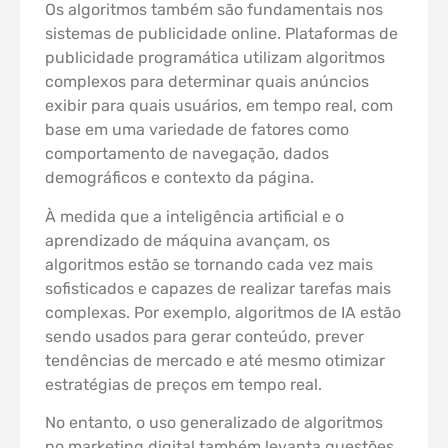
Os algoritmos também são fundamentais nos
sistemas de publicidade online. Plataformas de
publicidade programática utilizam algoritmos
complexos para determinar quais anúncios
exibir para quais usuários, em tempo real, com
base em uma variedade de fatores como
comportamento de navegação, dados
demográficos e contexto da página.
À medida que a inteligência artificial e o
aprendizado de máquina avançam, os
algoritmos estão se tornando cada vez mais
sofisticados e capazes de realizar tarefas mais
complexas. Por exemplo, algoritmos de IA estão
sendo usados para gerar conteúdo, prever
tendências de mercado e até mesmo otimizar
estratégias de preços em tempo real.
No entanto, o uso generalizado de algoritmos
no marketing digital também levanta questões