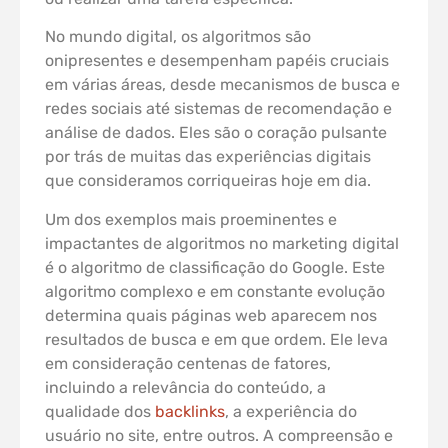
No mundo digital, os algoritmos são
onipresentes e desempenham papéis cruciais
em várias áreas, desde mecanismos de busca e
redes sociais até sistemas de recomendação e
análise de dados. Eles são o coração pulsante
por trás de muitas das experiências digitais
que consideramos corriqueiras hoje em dia.
Um dos exemplos mais proeminentes e
impactantes de algoritmos no marketing digital
é o algoritmo de classificação do Google. Este
algoritmo complexo e em constante evolução
determina quais páginas web aparecem nos
resultados de busca e em que ordem. Ele leva
em consideração centenas de fatores,
incluindo a relevância do conteúdo, a
qualidade dos
backlinks
, a experiência do
usuário no site, entre outros. A compreensão e