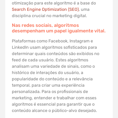
otimização para este algoritmo é a base do
Search Engine Optimization (SEO)
, uma
disciplina crucial no marketing digital.
Nas redes sociais, algoritmos
desempenham um papel igualmente vital.
Plataformas como Facebook, Instagram e
LinkedIn usam algoritmos sofisticados para
determinar quais conteúdos são exibidos no
feed de cada usuário. Estes algoritmos
analisam uma variedade de sinais, como o
histórico de interações do usuário, a
popularidade do conteúdo e a relevância
temporal, para criar uma experiência
personalizada. Para os profissionais de
marketing, entender e trabalhar com esses
algoritmos é essencial para garantir que o
conteúdo alcance o público-alvo desejado.