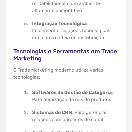
rentabilidade em um ambiente
altamente competitivo
Integração Tecnológica
:
Implementar soluções tecnológicas
em toda a cadeia de distribuição
Tecnologias e Ferramentas em Trade
Marketing
O Trade Marketing moderno utiliza várias
tecnologias:
Softwares de Gestão de Categoria
:
Para otimização de mix de produtos
Sistemas de CRM
: Para gerenciar
relações com parceiros de canal