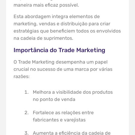
maneira mais eficaz possível.
Esta abordagem integra elementos de
marketing, vendas e distribuição para criar
estratégias que beneficiem todos os envolvidos
na cadeia de suprimentos.
Importância do Trade Marketing
O Trade Marketing desempenha um papel
crucial no sucesso de uma marca por várias
razões:
Melhora a visibilidade dos produtos
no ponto de venda
Fortalece as relações entre
fabricantes e varejistas
Aumenta a eficiência da cadeia de