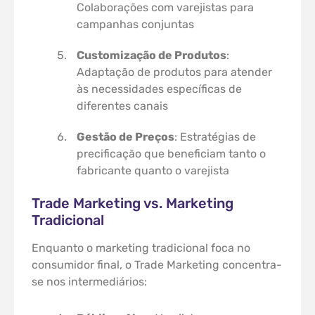
Colaborações com varejistas para
campanhas conjuntas
Customização de Produtos
:
Adaptação de produtos para atender
às necessidades específicas de
diferentes canais
Gestão de Preços
: Estratégias de
precificação que beneficiam tanto o
fabricante quanto o varejista
Trade Marketing vs. Marketing
Tradicional
Enquanto o marketing tradicional foca no
consumidor final, o Trade Marketing concentra-
se nos intermediários: