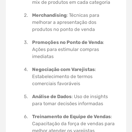
mix de produtos em cada categoria
Merchandising
: Técnicas para
melhorar a apresentação dos
produtos no ponto de venda
Promoções no Ponto de Venda
:
Ações para estimular compras
imediatas
Negociação com Varejistas
:
Estabelecimento de termos
comerciais favoráveis
Análise de Dados
: Uso de insights
para tomar decisões informadas
Treinamento de Equipe de Vendas
:
Capacitação da força de vendas para
melhor atender os varejistas