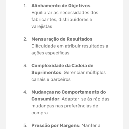
Alinhamento de Objetivos
:
Equilibrar as necessidades dos
fabricantes, distribuidores e
varejistas
Mensuração de Resultados
:
Dificuldade em atribuir resultados a
ações específicas
Complexidade da Cadeia de
Suprimentos
: Gerenciar múltiplos
canais e parceiros
Mudanças no Comportamento do
Consumidor
: Adaptar-se às rápidas
mudanças nas preferências de
compra
Pressão por Margens
: Manter a