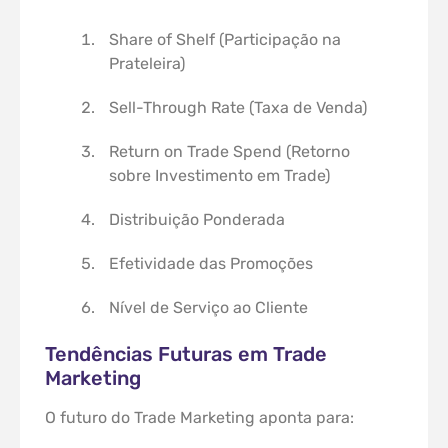
Share of Shelf (Participação na
Prateleira)
Sell-Through Rate (Taxa de Venda)
Return on Trade Spend (Retorno
sobre Investimento em Trade)
Distribuição Ponderada
Efetividade das Promoções
Nível de Serviço ao Cliente
Tendências Futuras em Trade
Marketing
O futuro do Trade Marketing aponta para: