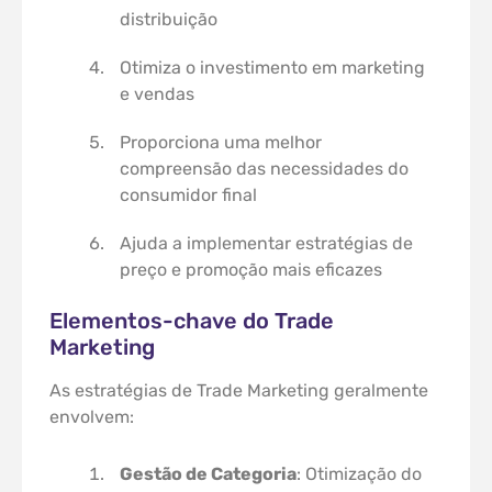
distribuição
Otimiza o investimento em marketing
e vendas
Proporciona uma melhor
compreensão das necessidades do
consumidor final
Ajuda a implementar estratégias de
preço e promoção mais eficazes
Elementos-chave do Trade
Marketing
As estratégias de Trade Marketing geralmente
envolvem:
Gestão de Categoria
: Otimização do