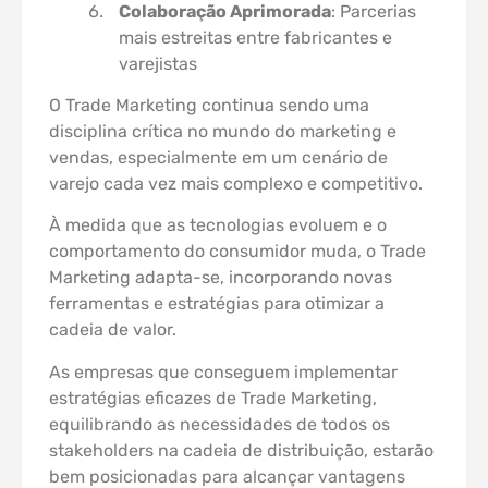
Colaboração Aprimorada
: Parcerias
mais estreitas entre fabricantes e
varejistas
O Trade Marketing continua sendo uma
disciplina crítica no mundo do marketing e
vendas, especialmente em um cenário de
varejo cada vez mais complexo e competitivo.
À medida que as tecnologias evoluem e o
comportamento do consumidor muda, o Trade
Marketing adapta-se, incorporando novas
ferramentas e estratégias para otimizar a
cadeia de valor.
As empresas que conseguem implementar
estratégias eficazes de Trade Marketing,
equilibrando as necessidades de todos os
stakeholders na cadeia de distribuição, estarão
bem posicionadas para alcançar vantagens