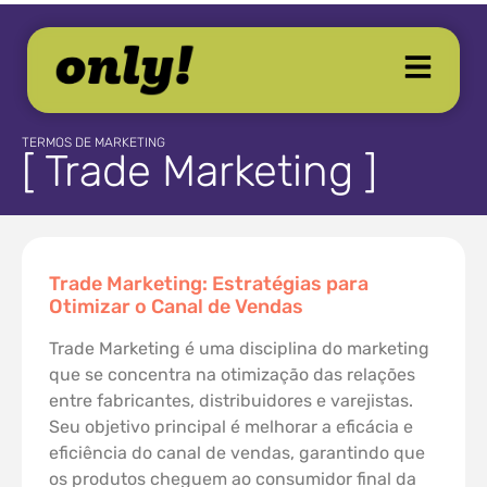
TERMOS DE MARKETING
[ Trade Marketing ]
Trade Marketing: Estratégias para
Otimizar o Canal de Vendas
Trade Marketing é uma disciplina do marketing
que se concentra na otimização das relações
entre fabricantes, distribuidores e varejistas.
Seu objetivo principal é melhorar a eficácia e
eficiência do canal de vendas, garantindo que
os produtos cheguem ao consumidor final da