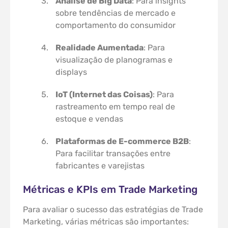
Análise de Big Data
: Para insights
sobre tendências de mercado e
comportamento do consumidor
Realidade Aumentada
: Para
visualização de planogramas e
displays
IoT (Internet das Coisas)
: Para
rastreamento em tempo real de
estoque e vendas
Plataformas de E-commerce B2B
:
Para facilitar transações entre
fabricantes e varejistas
Métricas e KPIs em Trade Marketing
Para avaliar o sucesso das estratégias de Trade
Marketing, várias métricas são importantes: