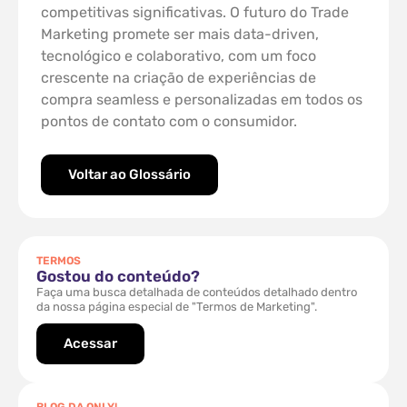
competitivas significativas. O futuro do Trade
Marketing promete ser mais data-driven,
tecnológico e colaborativo, com um foco
crescente na criação de experiências de
compra seamless e personalizadas em todos os
pontos de contato com o consumidor.
Voltar ao Glossário
TERMOS
Gostou do conteúdo?
Faça uma busca detalhada de conteúdos detalhado dentro
da nossa página especial de "Termos de Marketing".
Acessar
BLOG DA ONLY!