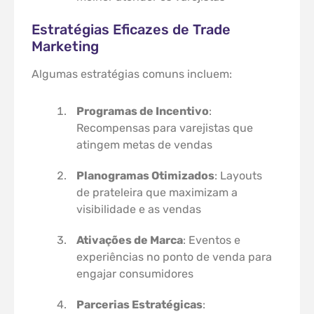
Estratégias Eficazes de Trade
Marketing
Algumas estratégias comuns incluem:
Programas de Incentivo
:
Recompensas para varejistas que
atingem metas de vendas
Planogramas Otimizados
: Layouts
de prateleira que maximizam a
visibilidade e as vendas
Ativações de Marca
: Eventos e
experiências no ponto de venda para
engajar consumidores
Parcerias Estratégicas
: