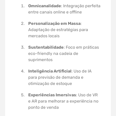
Omnicanalidade
: Integração perfeita
entre canais online e offline
Personalização em Massa
:
Adaptação de estratégias para
mercados locais
Sustentabilidade
: Foco em práticas
eco-friendly na cadeia de
suprimentos
Inteligência Artificial
: Uso de IA
para previsão de demanda e
otimização de estoque
Experiências Imersivas
: Uso de VR
e AR para melhorar a experiência no
ponto de venda