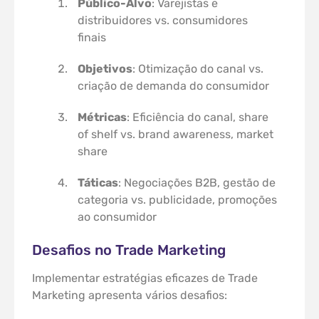
Público-Alvo
: Varejistas e
distribuidores vs. consumidores
finais
Objetivos
: Otimização do canal vs.
criação de demanda do consumidor
Métricas
: Eficiência do canal, share
of shelf vs. brand awareness, market
share
Táticas
: Negociações B2B, gestão de
categoria vs. publicidade, promoções
ao consumidor
Desafios no Trade Marketing
Implementar estratégias eficazes de Trade
Marketing apresenta vários desafios: