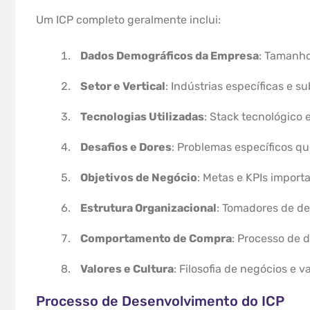
Um ICP completo geralmente inclui:
Dados Demográficos da Empresa
: Tamanho
Setor e Vertical
: Indústrias específicas e s
Tecnologias Utilizadas
: Stack tecnológico 
Desafios e Dores
: Problemas específicos q
Objetivos de Negócio
: Metas e KPIs importa
Estrutura Organizacional
: Tomadores de de
Comportamento de Compra
: Processo de 
Valores e Cultura
: Filosofia de negócios e v
Processo de Desenvolvimento do ICP