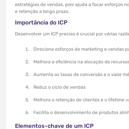
estratégias de vendas, pois ajuda a focar esforços 
e retenção a longo prazo.
Importância do ICP
Desenvolver um ICP preciso é crucial por várias razõ
Direciona esforços de marketing e vendas p
Melhora a eficiência na alocação de recurso
Aumenta as taxas de conversão e o valor mé
Reduz o ciclo de vendas
Melhora a retenção de clientes e o lifetime v
Facilita o desenvolvimento de produtos al
Elementos-chave de um ICP