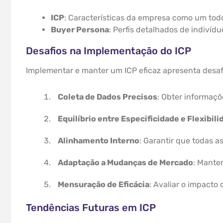
ICP
: Características da empresa como um tod
Buyer Persona
: Perfis detalhados de indiví
Desafios na Implementação do ICP
Implementar e manter um ICP eficaz apresenta desaf
Coleta de Dados Precisos
: Obter informaçõ
Equilíbrio entre Especificidade e Flexibil
Alinhamento Interno
: Garantir que todas 
Adaptação a Mudanças de Mercado
: Mante
Mensuração de Eficácia
: Avaliar o impacto
Tendências Futuras em ICP