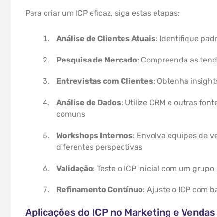
Para criar um ICP eficaz, siga estas etapas:
Análise de Clientes Atuais
: Identifique pad
Pesquisa de Mercado
: Compreenda as tend
Entrevistas com Clientes
: Obtenha insight
Análise de Dados
: Utilize CRM e outras font
comuns
Workshops Internos
: Envolva equipes de v
diferentes perspectivas
Validação
: Teste o ICP inicial com um grupo
Refinamento Contínuo
: Ajuste o ICP com 
Aplicações do ICP no Marketing e Vendas