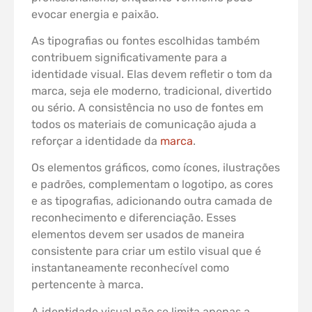
evocar energia e paixão.
As tipografias ou fontes escolhidas também
contribuem significativamente para a
identidade visual. Elas devem refletir o tom da
marca, seja ele moderno, tradicional, divertido
ou sério. A consistência no uso de fontes em
todos os materiais de comunicação ajuda a
reforçar a identidade da
marca
.
Os elementos gráficos, como ícones, ilustrações
e padrões, complementam o logotipo, as cores
e as tipografias, adicionando outra camada de
reconhecimento e diferenciação. Esses
elementos devem ser usados de maneira
consistente para criar um estilo visual que é
instantaneamente reconhecível como
pertencente à marca.
A identidade visual não se limita apenas a