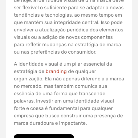
de hoje, a identidade visual de uma marca deve
ser flexível o suficiente para se adaptar a novas
tendências e tecnologias, ao mesmo tempo em
que mantém sua integridade central. Isso pode
envolver a atualização periódica dos elementos
visuais ou a adição de novos componentes
para refletir mudanças na estratégia de marca
ou nas preferências do consumidor.
A identidade visual é um pilar essencial da
estratégia de
branding
de qualquer
organização. Ela não apenas diferencia a marca
no mercado, mas também comunica sua
essência de uma forma que transcende
palavras. Investir em uma identidade visual
forte e coesa é fundamental para qualquer
empresa que busca construir uma presença de
marca duradoura e impactante.