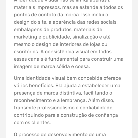
materiais impressos, mas se estende a todos os
pontos de contato da marca. Isso inclui o
design do site, a aparência das redes sociais,
embalagens de produtos, materiais de
marketing e publicidade, sinalização e até
mesmo o design de interiores de lojas ou
escritórios. A consistência visual em todos
esses canais é fundamental para construir uma
imagem de marca sólida e coesa.
Uma identidade visual bem concebida oferece
vários benefícios. Ela ajuda a estabelecer uma
presença de marca distintiva, facilitando o
reconhecimento e a lembrança. Além disso,
transmite profissionalismo e confiabilidade,
contribuindo para a construção de confiança
com os clientes.
O processo de desenvolvimento de uma