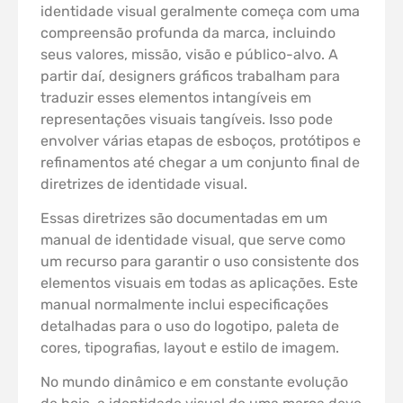
identidade visual geralmente começa com uma
compreensão profunda da marca, incluindo
seus valores, missão, visão e público-alvo. A
partir daí, designers gráficos trabalham para
traduzir esses elementos intangíveis em
representações visuais tangíveis. Isso pode
envolver várias etapas de esboços, protótipos e
refinamentos até chegar a um conjunto final de
diretrizes de identidade visual.
Essas diretrizes são documentadas em um
manual de identidade visual, que serve como
um recurso para garantir o uso consistente dos
elementos visuais em todas as aplicações. Este
manual normalmente inclui especificações
detalhadas para o uso do logotipo, paleta de
cores, tipografias, layout e estilo de imagem.
No mundo dinâmico e em constante evolução