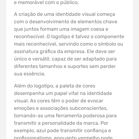
e memorável com o público.
A criação de uma identidade visual começa
com o desenvolvimento de elementos chave
que juntos formam uma imagem coesa e
reconhecível. O logotipo é talvez o componente
mais reconhecível, servindo como o símbolo ou
assinatura gráfica da empresa. Ele deve ser
único e versátil, capaz de ser adaptado para
diferentes tamanhos e suportes sem perder
sua essência.
Além do logotipo, a paleta de cores
desempenha um papel vital na identidade
visual. As cores têm o poder de evocar
emoções e associações subconscientes,
tornando-as uma ferramenta poderosa para
transmitir a personalidade da marca. Por
exemplo, azul pode transmitir confiança e
profissionalismo, enquanto vermelho pode