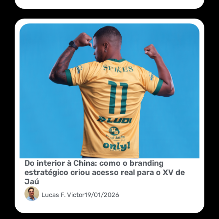
Do interior à China: como o branding
estratégico criou acesso real para o XV de
Jaú
Lucas F. Victor
19/01/2026