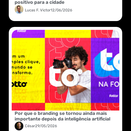
positivo para a cidade
Lucas F. Victor
12/06/2026
Por que o branding se tornou ainda mais
importante depois da inteligência artificial
César
29/05/2026