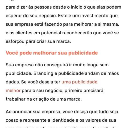
para dizer às pessoas desde o início o que elas podem
esperar do seu negócio. Este é um investimento que
sua empresa está fazendo para melhorar a si mesma,
e os clientes em potencial reconhecerão que você se
esforçou para criar sua marca.
Você pode melhorar sua publicidade
Sua empresa não conseguirá ir muito longe sem
publicidade. Branding e publicidade andam de mãos
dadas. Se você deseja ter
uma publicidade
melhor
para o seu negócio, primeiro precisará
trabalhar na criação de uma marca.
Ao anunciar sua empresa, você deseja que tudo seja
coeso e represente a identidade e os valores de sua