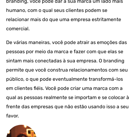
branding, você pode dar à sua marca um lado mais
humano, com o qual seus clientes podem se
relacionar mais do que uma empresa estritamente
comercial.
De várias maneiras, você pode atrair as emoções das
pessoas por meio da marca e fazer com que elas se
sintam mais conectadas à sua empresa. O branding
permite que você construa relacionamentos com seu
público, o que pode eventualmente transformá-los
em clientes fiéis. Você pode criar uma marca com a
qual as pessoas realmente se importam e se colocar à
frente das empresas que não estão usando isso a seu
favor.