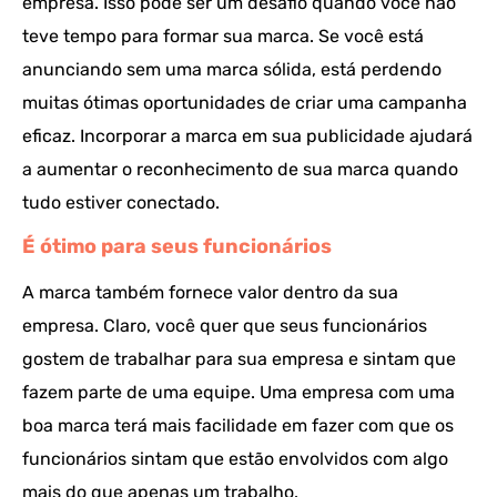
empresa. Isso pode ser um desafio quando você não
teve tempo para formar sua marca. Se você está
anunciando sem uma marca sólida, está perdendo
muitas ótimas oportunidades de criar uma campanha
eficaz. Incorporar a marca em sua publicidade ajudará
a aumentar o reconhecimento de sua marca quando
tudo estiver conectado.
É ótimo para seus funcionários
A marca também fornece valor dentro da sua
empresa. Claro, você quer que seus funcionários
gostem de trabalhar para sua empresa e sintam que
fazem parte de uma equipe. Uma empresa com uma
boa marca terá mais facilidade em fazer com que os
funcionários sintam que estão envolvidos com algo
mais do que apenas um trabalho.