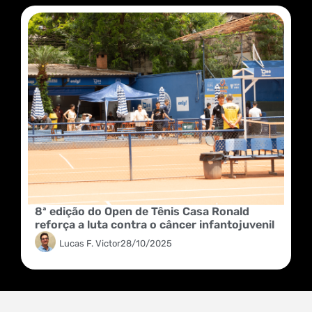
8ª edição do Open de Tênis Casa Ronald
reforça a luta contra o câncer infantojuvenil
Lucas F. Victor
28/10/2025