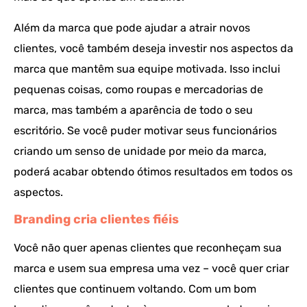
Além da marca que pode ajudar a atrair novos
clientes, você também deseja investir nos aspectos da
marca que mantêm sua equipe motivada. Isso inclui
pequenas coisas, como roupas e mercadorias de
marca, mas também a aparência de todo o seu
escritório. Se você puder motivar seus funcionários
criando um senso de unidade por meio da marca,
poderá acabar obtendo ótimos resultados em todos os
aspectos.
Branding cria clientes fiéis
Você não quer apenas clientes que reconheçam sua
marca e usem sua empresa uma vez – você quer criar
clientes que continuem voltando. Com um bom