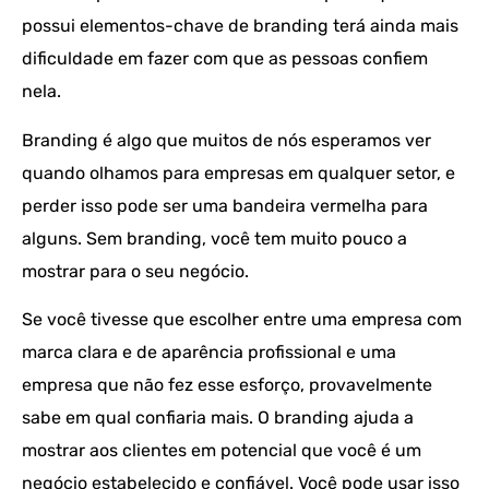
possui elementos-chave de branding terá ainda mais
dificuldade em fazer com que as pessoas confiem
nela.
Branding é algo que muitos de nós esperamos ver
quando olhamos para empresas em qualquer setor, e
perder isso pode ser uma bandeira vermelha para
alguns. Sem branding, você tem muito pouco a
mostrar para o seu negócio.
Se você tivesse que escolher entre uma empresa com
marca clara e de aparência profissional e uma
empresa que não fez esse esforço, provavelmente
sabe em qual confiaria mais. O branding ajuda a
mostrar aos clientes em potencial que você é um
negócio estabelecido e confiável. Você pode usar isso