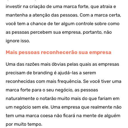
investir na criação de uma marca forte, que atraia e
mantenha a atenção das pessoas. Com a marca certa,
você tem a chance de ter algum controle sobre como
as pessoas percebem sua empresa, portanto, não
ignore isso.
Mais pessoas reconhecerão sua empresa
Uma das razões mais óbvias pelas quais as empresas
precisam de branding é ajudá-las a serem
reconhecidas com mais frequência. Se você tiver uma
marca forte para o seu negócio, as pessoas
naturalmente o notarão muito mais do que fariam em
um negócio sem ele. Uma empresa que realmente não
tem uma marca coesa não ficará na mente de alguém
por muito tempo.