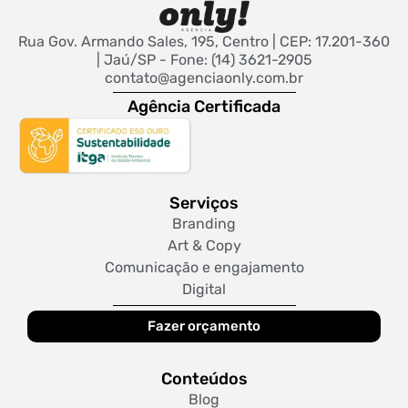
Rua Gov. Armando Sales, 195, Centro | CEP: 17.201-360
| Jaú/SP - Fone: (14) 3621-2905
contato@agenciaonly.com.br
Agência Certificada
Serviços
Branding
Art & Copy
Comunicação e engajamento
Digital
Fazer orçamento
Conteúdos
Blog