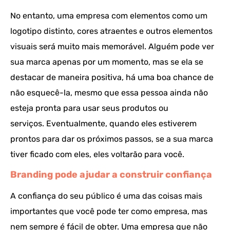
No entanto, uma empresa com elementos como um
logotipo distinto, cores atraentes e outros elementos
visuais será muito mais memorável. Alguém pode ver
sua marca apenas por um momento, mas se ela se
destacar de maneira positiva, há uma boa chance de
não esquecê-la, mesmo que essa pessoa ainda não
esteja pronta para usar seus produtos ou
serviços. Eventualmente, quando eles estiverem
prontos para dar os próximos passos, se a sua marca
tiver ficado com eles, eles voltarão para você.
Branding pode ajudar a construir confiança
A confiança do seu público é uma das coisas mais
importantes que você pode ter como empresa, mas
nem sempre é fácil de obter. Uma empresa que não