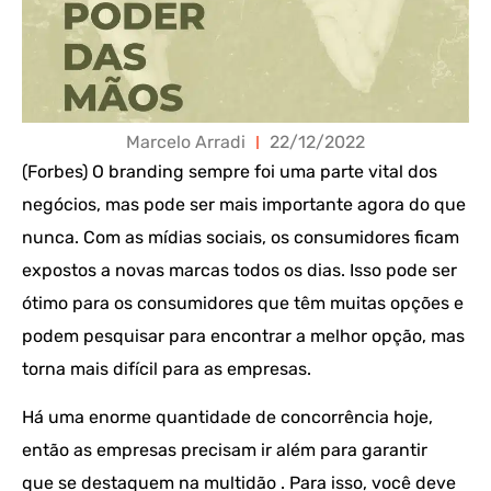
Marcelo Arradi
22/12/2022
(Forbes) O branding sempre foi uma parte vital dos
negócios, mas pode ser mais importante agora do que
nunca. Com as mídias sociais, os consumidores ficam
expostos a novas marcas todos os dias. Isso pode ser
ótimo para os consumidores que têm muitas opções e
podem pesquisar para encontrar a melhor opção, mas
torna mais difícil para as empresas.
Há uma enorme quantidade de concorrência hoje,
então as empresas precisam ir além para garantir
que se destaquem na multidão . Para isso, você deve