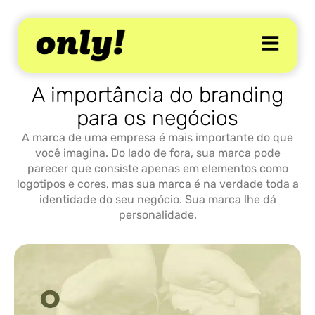
A importância do branding
para os negócios
A marca de uma empresa é mais importante do que
você imagina. Do lado de fora, sua marca pode
parecer que consiste apenas em elementos como
logotipos e cores, mas sua marca é na verdade toda a
identidade do seu negócio. Sua marca lhe dá
personalidade.