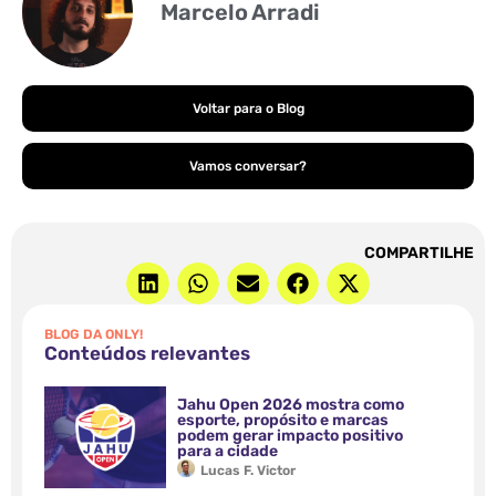
Marcelo Arradi
Voltar para o Blog
Vamos conversar?
COMPARTILHE
BLOG DA ONLY!
Conteúdos relevantes
Jahu Open 2026 mostra como
esporte, propósito e marcas
podem gerar impacto positivo
para a cidade
Lucas F. Victor